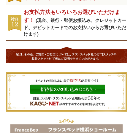
お支払方法もいろいろお選びいただけま
す！
(現金、銀行・郵便お振込み、クレジットカー
ド、デビットカードでのお支払いからお選びいただ
けます)