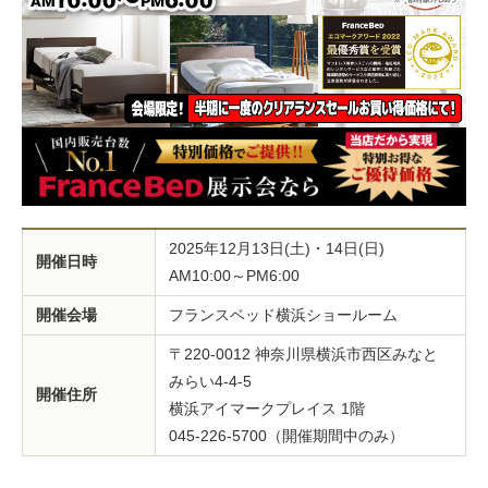
2025年12月13日(土)・14日(日)
開催日時
AM10:00～PM6:00
開催会場
フランスベッド横浜ショールーム
〒220-0012 神奈川県横浜市西区みなと
みらい4-4-5
開催住所
横浜アイマークプレイス 1階
045-226-5700（開催期間中のみ）