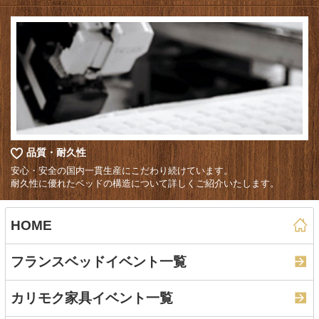
品質・耐久性
安心・安全の国内一貫生産にこだわり続けています。
耐久性に優れたベッドの構造について詳しくご紹介いたします。
HOME
フランスベッドイベント一覧
カリモク家具イベント一覧