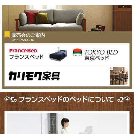
販売会のご案内
INFORMATION