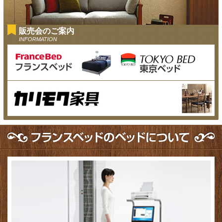
販売会のご案内
INFORMATION