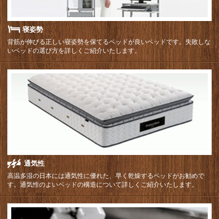
寝姿勢
背筋が伸びる正しい寝姿勢を保てるベッドが良いベッドです。失敗しな
いベッドの選び方を詳しくご紹介いたします。
通気性
高温多湿の日本には通気性に優れた、早く乾燥するベッドがお勧めで
す。通気性のよいベッドの構造について詳しくご紹介いたします。