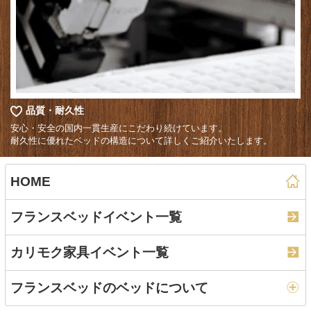
品質・耐久性
安心・安全の国内一貫生産にこだわり続けています。
耐久性に優れたベッドの構造について詳しくご紹介いたします。
HOME
フランスベッドイベント一覧
カリモク家具イベント一覧
フランスベッドのベッドについて