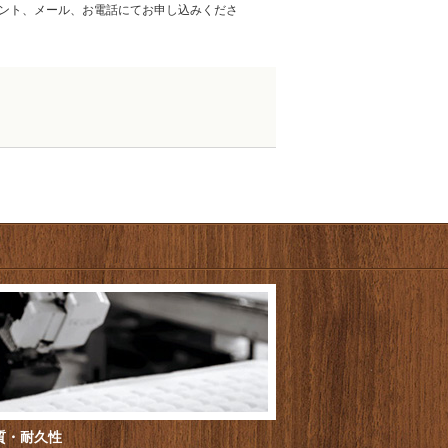
ント、メール、お電話にてお申し込みくださ
質・耐久性