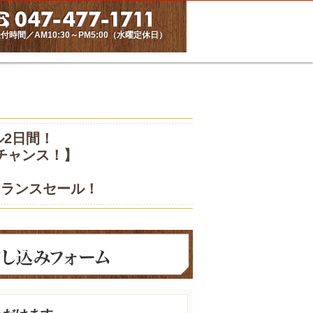
付時間／AM10:30～PM5:00（水曜定休日）
2日間！
チャンス！】
アランスセール！