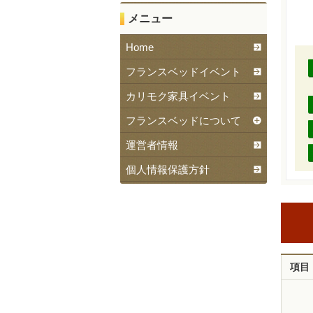
メニュー
Home
フランスベッドイベント
カリモク家具イベント
フランスベッドについて
運営者情報
個人情報保護方針
項目