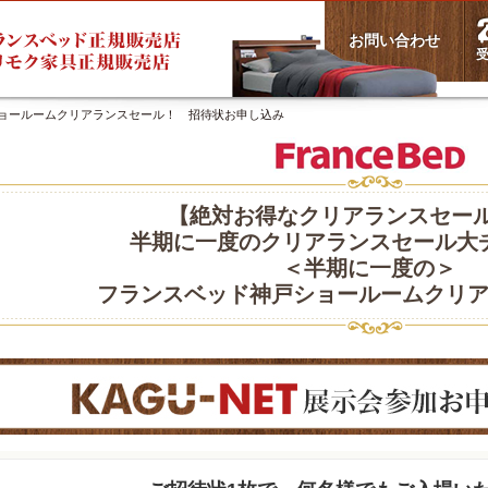
お問い合わせ
受
ショールームクリアランスセール！ 招待状お申し込み
【絶対お得なクリアランスセール
半期に一度のクリアランスセール大
＜半期に一度の＞
フランスベッド神戸ショールームクリ