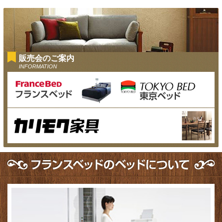
販売会のご案内
INFORMATION