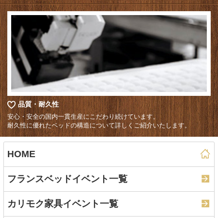
品質・耐久性
安心・安全の国内一貫生産にこだわり続けています。
耐久性に優れたベッドの構造について詳しくご紹介いたします。
HOME
フランスベッドイベント一覧
カリモク家具イベント一覧