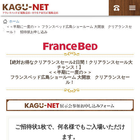
ホーム
＜＜半期に一度の＞＞ フランスベッド広島ショールーム 大開放 クリアランスセ
ール！ 招待状お申し込み
【絶対お得なクリアランスセール2日間！クリアランスセール大
チャンス！】
＜＜半期に一度の＞＞
フランスベッド広島ショールーム 大開放 クリアランスセー
ル！
ご招待状1枚で、何名様でもご入場いただけ
ます。