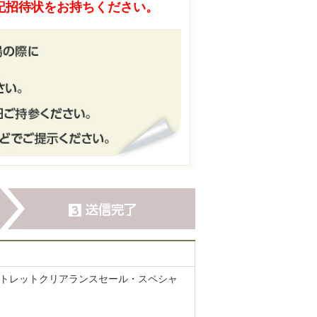
記招待状をお持ちください。
ウトレットクリアランスセール・スペシャ