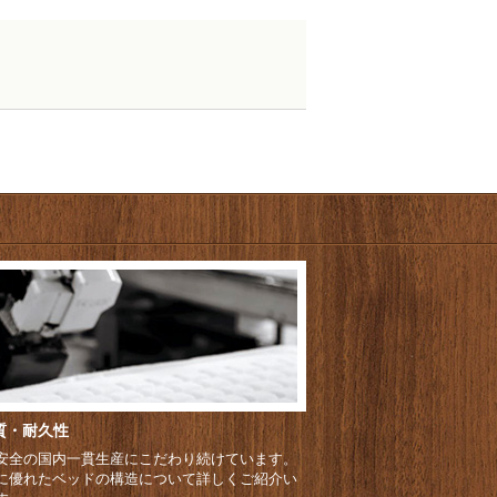
質・耐久性
安全の国内一貫生産にこだわり続けています。
に優れたベッドの構造について詳しくご紹介い