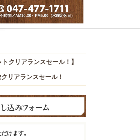
付時間／AM10:30～PM5:00（水曜定休日）
ットクリアランスセール！】
放クリアランスセール！
ただけます。