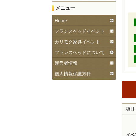
メニュー
Home
フランスベッドイベント
カリモク家具イベント
フランスベッドについて
運営者情報
個人情報保護方針
項目
イベ