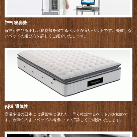
寝姿勢
背筋が伸びる正しい寝姿勢を保てるベッドが良いベッドです。失敗しな
いベッドの選び方を詳しくご紹介いたします。
通気性
高温多湿の日本には通気性に優れた、早く乾燥するベッドがお勧めで
す。通気性のよいベッドの構造について詳しくご紹介いたします。