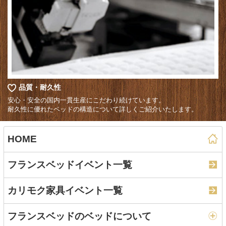
品質・耐久性
安心・安全の国内一貫生産にこだわり続けています。
耐久性に優れたベッドの構造について詳しくご紹介いたします。
HOME
フランスベッドイベント一覧
カリモク家具イベント一覧
フランスベッドのベッドについて