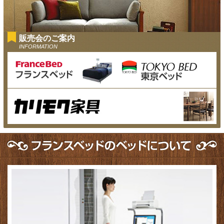
販売会のご案内
INFORMATION