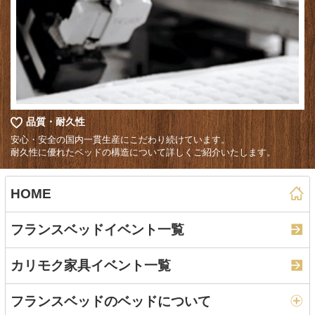
品質・耐久性
安心・安全の国内一貫生産にこだわり続けています。
耐久性に優れたベッドの構造について詳しくご紹介いたします。
HOME
フランスベッドイベント一覧
カリモク家具イベント一覧
フランスベッドのベッドについて