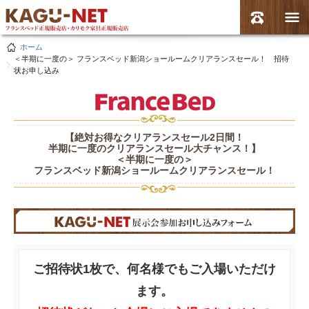
ホーム
＜半期に一度の＞ フランスベッド新潟ショールームクリアランスセール！ 招待
状お申し込み
【絶対お得なクリアランスセール2日間！
半期に一度のクリアランスセール大チャンス！】
＜半期に一度の＞
フランスベッド新潟ショールームクリアランスセール！
ご招待状1枚で、何名様でもご入場いただけ
ます。