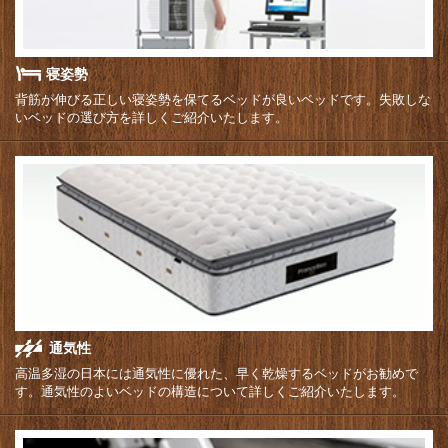
寝姿勢
背筋が伸びる正しい寝姿勢を保てるベッドが良いベッドです。失敗しな
いベッドの選び方を詳しくご紹介いたします。
通気性
高温多湿の日本には通気性に優れた、早く乾燥するベッドがお勧めで
す。通気性のよいベッドの構造について詳しくご紹介いたします。