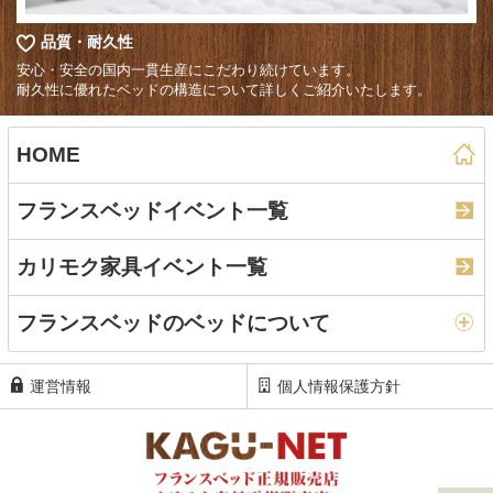
品質・耐久性
安心・安全の国内一貫生産にこだわり続けています。
耐久性に優れたベッドの構造について詳しくご紹介いたします。
HOME
フランスベッドイベント一覧
カリモク家具イベント一覧
フランスベッドのベッドについて
運営情報
個人情報保護方針