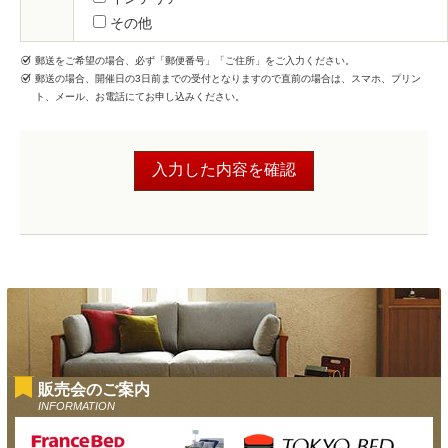
その他
郵送をご希望の場合、必ず「郵便番号」「ご住所」をご入力ください。
郵送の場合、開催日の3日前までの受付となりますので直前の場合は、スマホ、プリン
ト、メール、お電話にてお申し込みください。
販売会のご案内
INFORMATION