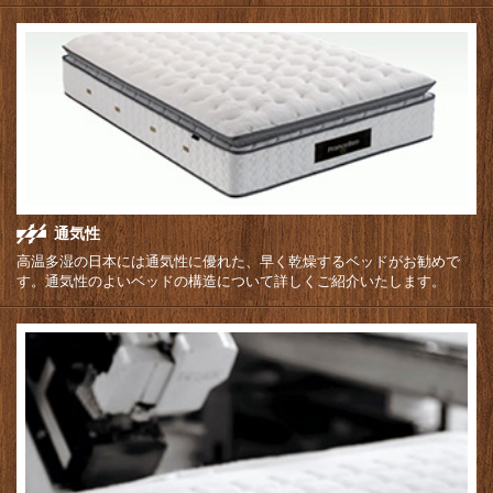
通気性
高温多湿の日本には通気性に優れた、早く乾燥するベッドがお勧めで
す。通気性のよいベッドの構造について詳しくご紹介いたします。