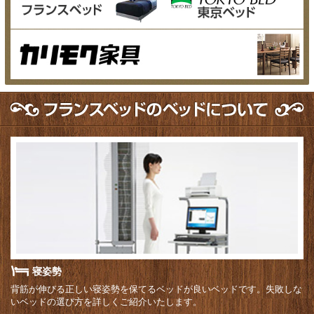
寝姿勢
背筋が伸びる正しい寝姿勢を保てるベッドが良いベッドです。失敗しな
いベッドの選び方を詳しくご紹介いたします。