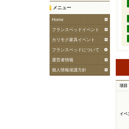
メニュー
Home
フランスベッドイベント
カリモク家具イベント
フランスベッドについて
運営者情報
個人情報保護方針
項目
イベ