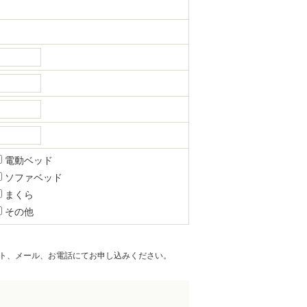
電動ベッド
ソファベッド
まくら
その他
ト、メール、お電話にてお申し込みください。