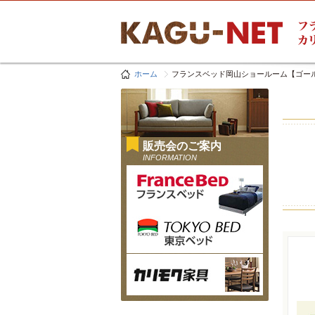
ホーム
フランスベッド岡山ショールーム【ゴー
販売会のご案内
INFORMATION