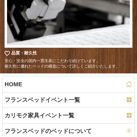
品質・耐久性
安心・安全の国内一貫生産にこだわり続けています。
耐久性に優れたベッドの構造について詳しくご紹介いたします。
HOME
フランスベッドイベント一覧
カリモク家具イベント一覧
フランスベッドのベッドについて