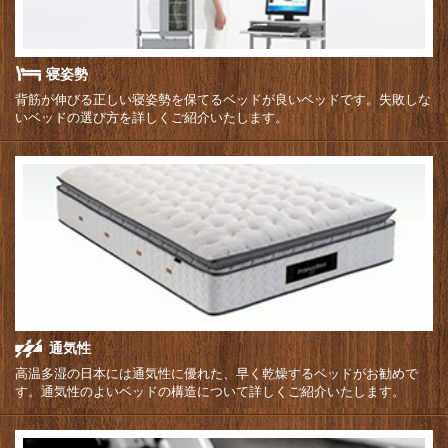
寝姿勢
背筋が伸びる正しい寝姿勢を保てるベッドが良いベッドです。失敗しな
いベッドの選び方を詳しくご紹介いたします。
通気性
高温多湿の日本には通気性に優れた、早く乾燥するベッドがお勧めで
す。通気性のよいベッドの構造について詳しくご紹介いたします。