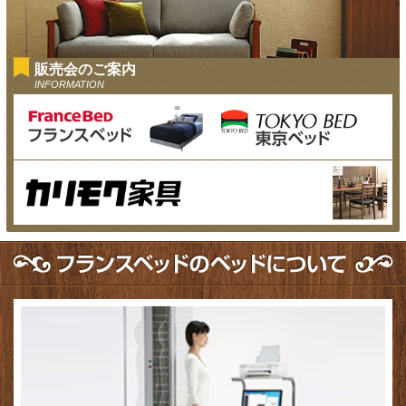
販売会のご案内
INFORMATION