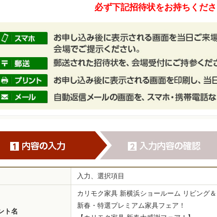
必ず下記招待状をお持ちくださ
入力、選択項目
カリモク家具 新横浜ショールーム リビング
新春・特選プレミアム家具フェア！
ント名