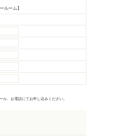
ョールーム】
ール、お電話にてお申し込みください。