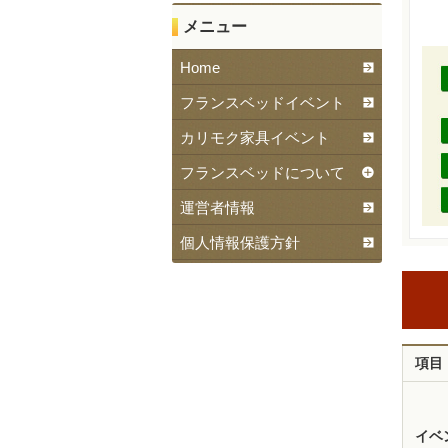
メニュー
Home
フランスベッドイベント
カリモク家具イベント
フランスベッドについて
運営者情報
個人情報保護方針
項目
イベ