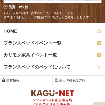
品質・耐久性
安心・安全の国内一貫生産にこだわり続けています。
耐久性に優れたベッドの構造について詳しくご紹介いたします。
HOME
フランスベッドイベント一覧
カリモク家具イベント一覧
フランスベッドのベッドについて
運営情報
個人情報保護方針