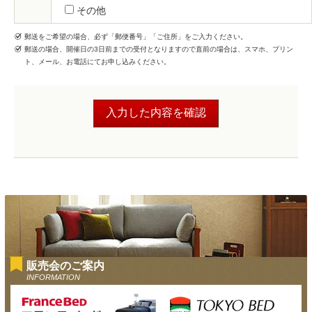
その他
郵送をご希望の場合、必ず「郵便番号」「ご住所」をご入力ください。
郵送の場合、開催日の3日前までの受付となりますので直前の場合は、スマホ、プリン
ト、メール、お電話にてお申し込みください。
販売会のご案内
INFORMATION