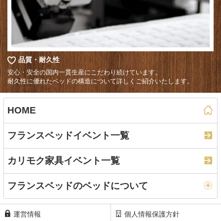
品質・耐久性
安心・安全の国内一貫生産にこだわり続けています。
耐久性に優れたベッドの構造について詳しくご紹介いたします。
HOME
フランスベッドイベント一覧
カリモク家具イベント一覧
フランスベッドのベッドについて
運営情報
個人情報保護方針