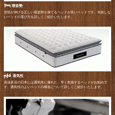
寝姿勢
背筋が伸びる正しい寝姿勢を保てるベッドが良いベッドです。失敗しな
いベッドの選び方を詳しくご紹介いたします。
通気性
高温多湿の日本には通気性に優れた、早く乾燥するベッドがお勧めで
す。通気性のよいベッドの構造について詳しくご紹介いたします。