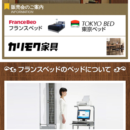
販売会のご案内
INFORMATION