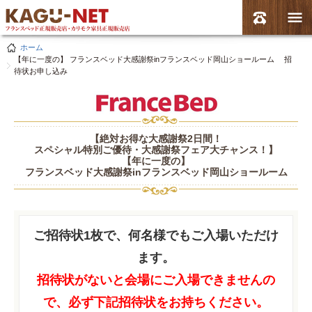
ホーム
【年に一度の】 フランスベッド大感謝祭inフランスベッド岡山ショールーム 招
待状お申し込み
【絶対お得な大感謝祭2日間！
スペシャル特別ご優待・大感謝祭フェア大チャンス！】
【年に一度の】
フランスベッド大感謝祭inフランスベッド岡山ショールーム
ご招待状1枚で、何名様でもご入場いただけ
ます。
招待状がないと会場にご入場できませんの
で、必ず下記招待状をお持ちください。