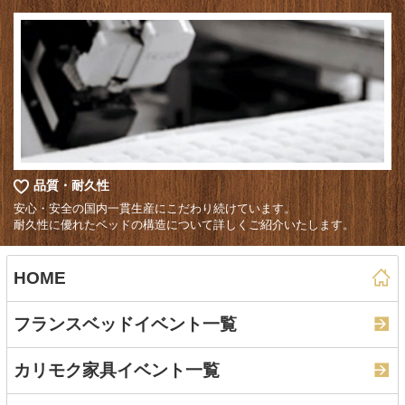
品質・耐久性
安心・安全の国内一貫生産にこだわり続けています。
耐久性に優れたベッドの構造について詳しくご紹介いたします。
HOME
フランスベッドイベント一覧
カリモク家具イベント一覧