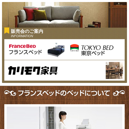
販売会のご案内
INFORMATION