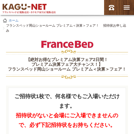
ホーム
フランスベッド岡山ショールーム プレミアム＜決算＞フェア！ 招待状お申し込
み
【絶対お得なプレミアム決算フェア2日間！
プレミアム決算フェア大チャンス！】
フランスベッド岡山ショールーム プレミアム＜決算＞フェア！
ご招待状1枚で、何名様でもご入場いただけ
ます。
招待状がないと会場にご入場できませんの
で、必ず下記招待状をお持ちください。