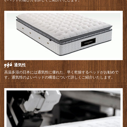
通気性
高温多湿の日本には通気性に優れた、早く乾燥するベッドがお勧めで
す。通気性のよいベッドの構造について詳しくご紹介いたします。