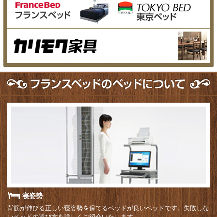
寝姿勢
背筋が伸びる正しい寝姿勢を保てるベッドが良いベッドです。失敗しな
いベッドの選び方を詳しくご紹介いたします。