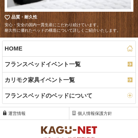
品質・耐久性
安心・安全の国内一貫生産にこだわり続けています。
耐久性に優れたベッドの構造について詳しくご紹介いたします。
HOME
フランスベッドイベント一覧
カリモク家具イベント一覧
フランスベッドのベッドについて
運営情報
個人情報保護方針