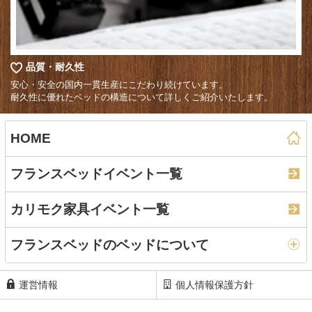
品質・耐久性
安心・安全の国内一貫生産にこだわり続けています。
耐久性に優れたベッドの構造について詳しくご紹介いたします。
HOME
フランスベッドイベント一覧
カリモク家具イベント一覧
フランスベッドのベッドについて
運営情報
個人情報保護方針