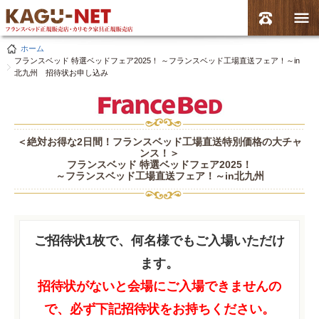
ホーム
フランスベッド 特選ベッドフェア2025！ ～フランスベッド工場直送フェア！～in
北九州 招待状お申し込み
＜絶対お得な2日間！フランスベッド工場直送特別価格の大チャ
ンス！＞
フランスベッド 特選ベッドフェア2025！
～フランスベッド工場直送フェア！～in北九州
ご招待状1枚で、何名様でもご入場いただけ
ます。
招待状がないと会場にご入場できませんの
で、必ず下記招待状をお持ちください。