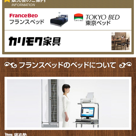
INFORMATION
寝姿勢