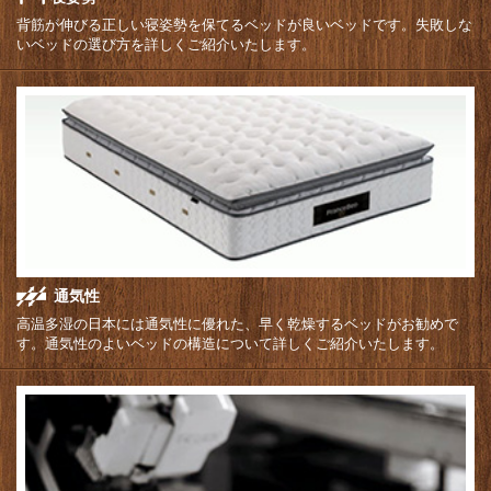
背筋が伸びる正しい寝姿勢を保てるベッドが良いベッドです。失敗しな
いベッドの選び方を詳しくご紹介いたします。
通気性
高温多湿の日本には通気性に優れた、早く乾燥するベッドがお勧めで
す。通気性のよいベッドの構造について詳しくご紹介いたします。