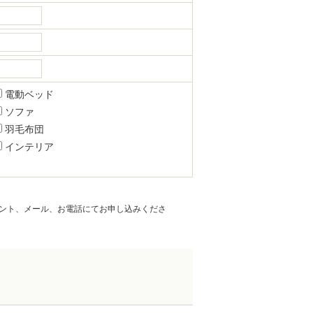
電動ベッド
ソファ
羽毛布団
インテリア
ント、メール、お電話にてお申し込みくださ