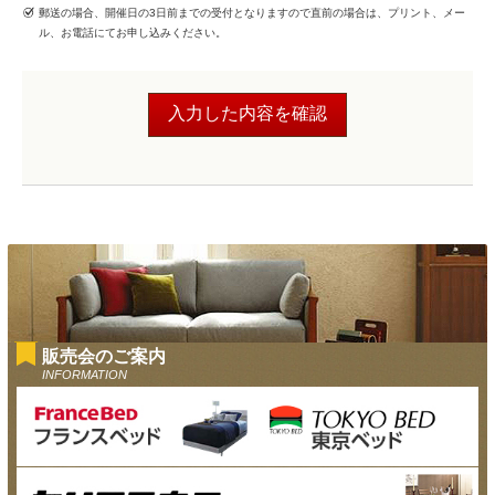
郵送の場合、開催日の3日前までの受付となりますので直前の場合は、プリント、メー
ル、お電話にてお申し込みください。
販売会のご案内
INFORMATION