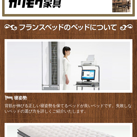
寝姿勢
背筋が伸びる正しい寝姿勢を保てるベッドが良いベッドです。失敗しな
いベッドの選び方を詳しくご紹介いたします。