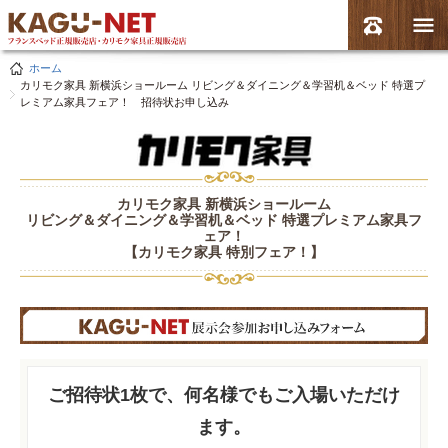
ホーム
カリモク家具 新横浜ショールーム リビング＆ダイニング＆学習机＆ベッド 特選プ
レミアム家具フェア！ 招待状お申し込み
カリモク家具 新横浜ショールーム
リビング＆ダイニング＆学習机＆ベッド 特選プレミアム家具フ
ェア！
【カリモク家具 特別フェア！】
ご招待状1枚で、何名様でもご入場いただけ
ます。