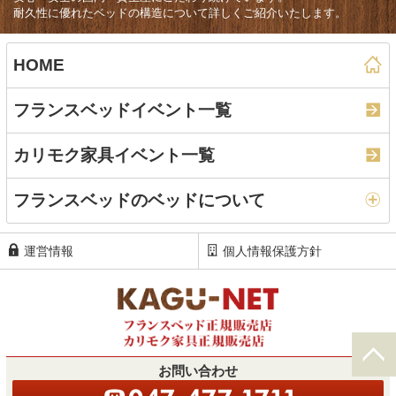
耐久性に優れたベッドの構造について詳しくご紹介いたします。
HOME
フランスベッドイベント一覧
カリモク家具イベント一覧
フランスベッドのベッドについて
運営情報
個人情報保護方針
お問い合わせ