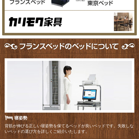
寝姿勢
背筋が伸びる正しい寝姿勢を保てるベッドが良いベッドです。失敗しな
いベッドの選び方を詳しくご紹介いたします。