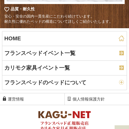
品質・耐久性
安心・安全の国内一貫生産にこだわり続けています。
耐久性に優れたベッドの構造について詳しくご紹介いたします。
HOME
フランスベッドイベント一覧
カリモク家具イベント一覧
フランスベッドのベッドについて
運営情報
個人情報保護方針