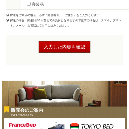
寝装品
郵送をご希望の場合、必ず「郵便番号」「ご住所」をご入力ください。
郵送の場合、開催日の3日前までの受付となりますので直前の場合は、スマホ、プリン
ト、メール、お電話にてお申し込みください。
販売会のご案内
INFORMATION