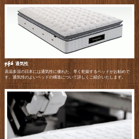
通気性
高温多湿の日本には通気性に優れた、早く乾燥するベッドがお勧めで
す。通気性のよいベッドの構造について詳しくご紹介いたします。