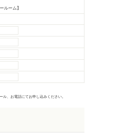
ョールーム】
ール、お電話にてお申し込みください。