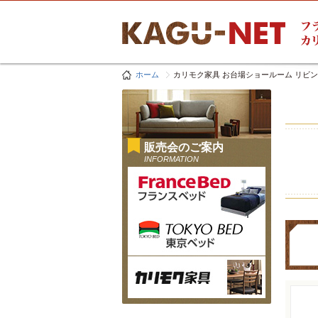
ホーム
カリモク家具 お台場ショールーム リビ
販売会のご案内
INFORMATION