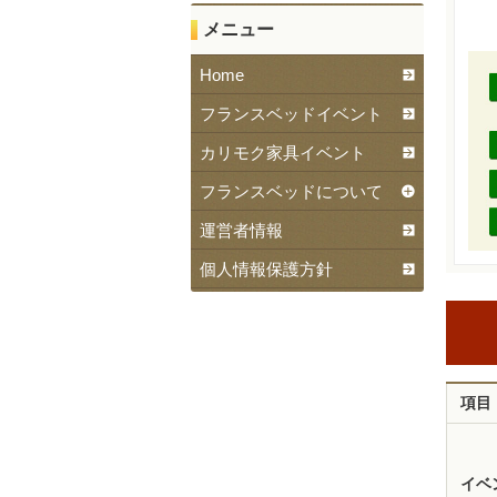
メニュー
Home
フランスベッドイベント
カリモク家具イベント
フランスベッドについて
運営者情報
個人情報保護方針
項目
イベ