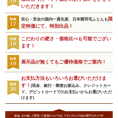
いただきます！
限
安心・安全の国内一貫生産、日本製羽毛ふとんも
定特価にて、特別出品！
こだわりの硬さ・価格比べも可能でござい
ます！
展示品が無くてもご優待価格でご案内！
お支払方法もいろいろお選びいただけま
す！
(現金、銀行・郵便お振込み、クレジットカー
ド、デビットカードでのお支払いからお選びいただ
けます)