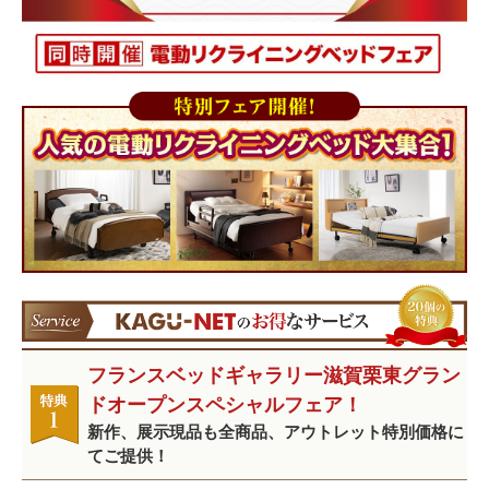
フランスベッドギャラリー滋賀栗東グラン
ドオープンスペシャルフェア！
新作、展示現品も全商品、アウトレット特別価格に
てご提供！