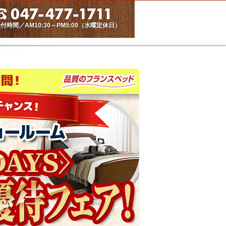
付時間／AM10:30～PM5:00（水曜定休日）