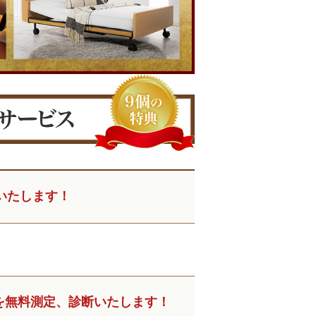
いたします！
を無料測定、診断いたします！