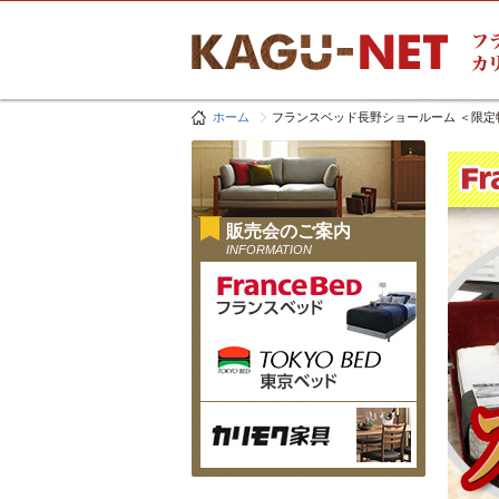
ホーム
フランスベッド長野ショールーム ＜限定
販売会のご案内
INFORMATION