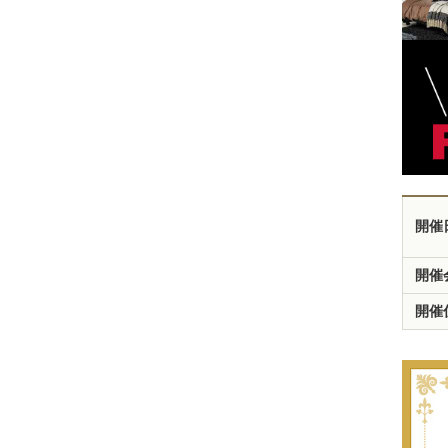
開催
開催
開催