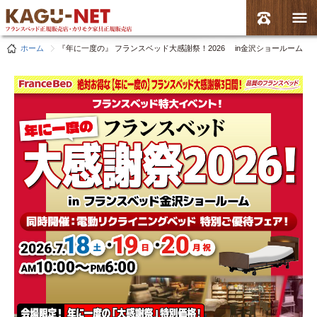
ホーム
『年に一度の』 フランスベッド大感謝祭！2026 in金沢ショールーム