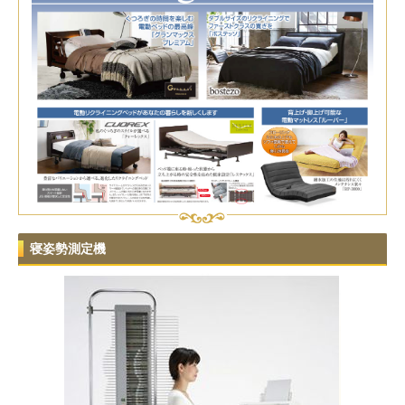
寝姿勢測定機