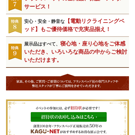
サービス！
【電動リクライニングベ
安心・安全・静音な
ッド】もご優待価格で充実品揃え！
寝心地・座り心地をご体感
展示品はすべて、
いただき、いろいろな商品の中からご検討
いただけます。