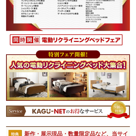
新作・展示現品・数量限定品など、当サイ