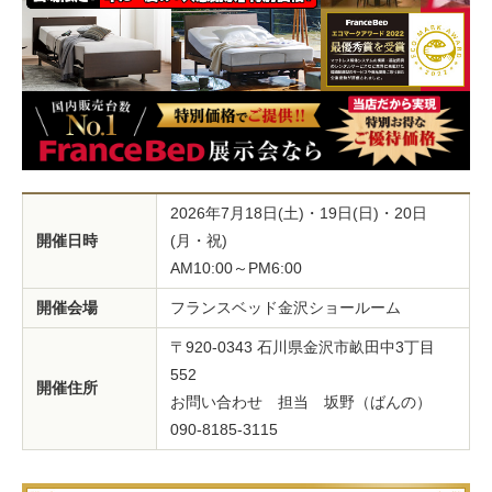
2026年7月18日(土)・19日(日)・20日
開催日時
(月・祝)
AM10:00～PM6:00
開催会場
フランスベッド金沢ショールーム
〒920-0343 石川県金沢市畝田中3丁目
552
開催住所
お問い合わせ 担当 坂野（ばんの）
090-8185-3115