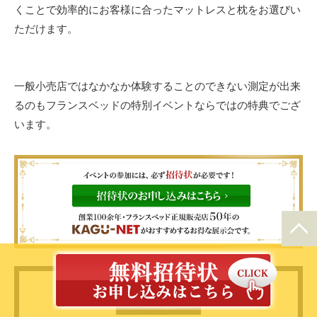
くことで効率的にお客様に合ったマットレスと枕をお選びい
ただけます。
一般小売店ではなかなか体験することのできない測定が出来
るのもフランスベッドの特別イベントならではの特典でござ
います。