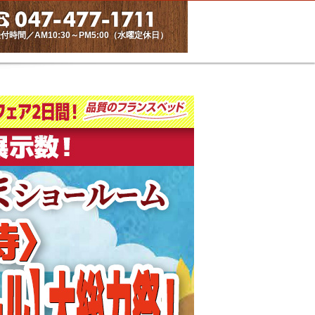
付時間／AM10:30～PM5:00（水曜定休日）