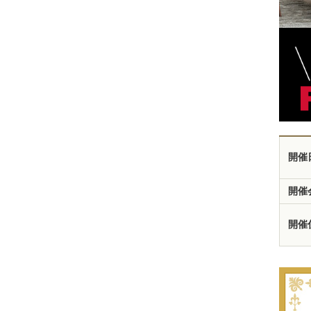
開催
開催
開催