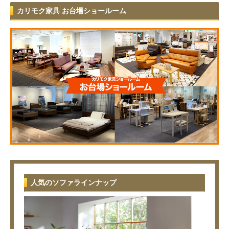
カリモク家具 お台場ショールーム
人気のソファラインナップ