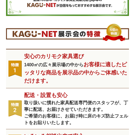
安心のカリモク家具選び
お客様に適したピ
1400㎡の広々展示場の中から
ッタリな商品を展示品の中からご体感いた
だけます。
配送・設置も安心
取り扱いに慣れた家具配送専門便のスタッフが、丁
寧に配送、お届けさせていただきます。
ご希望のお客様に、お届け時に床のキズ防止フェル
トをお貼りいたします。