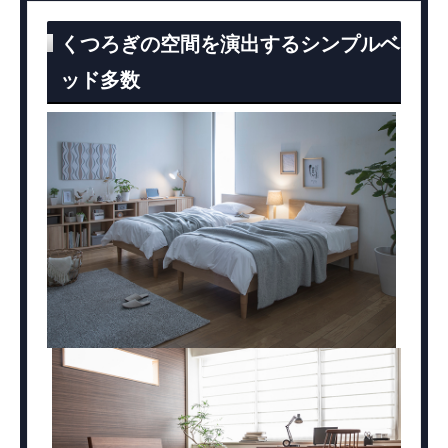
くつろぎの空間を演出するシンプルベ
ッド多数