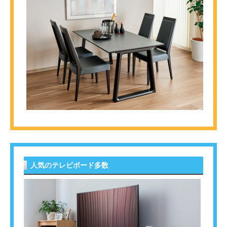
人気のテレビボード多数