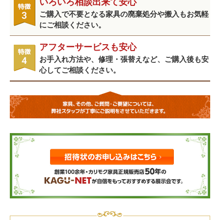
いろいろ相談出来て安心
ご購入で不要となる家具の廃棄処分や搬入もお気軽
にご相談ください。
アフターサービスも安心
お手入れ方法や、修理・張替えなど、ご購入後も安
心してご相談ください。