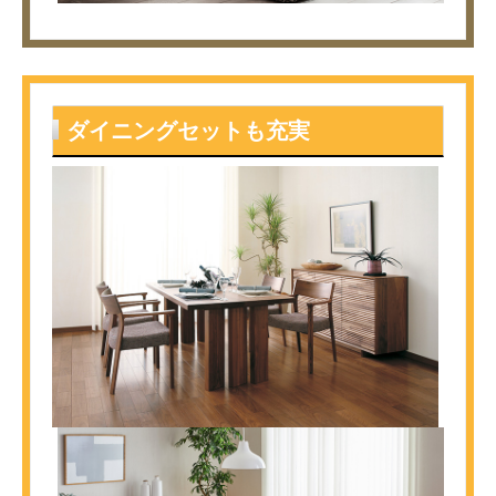
ダイニングセットも充実