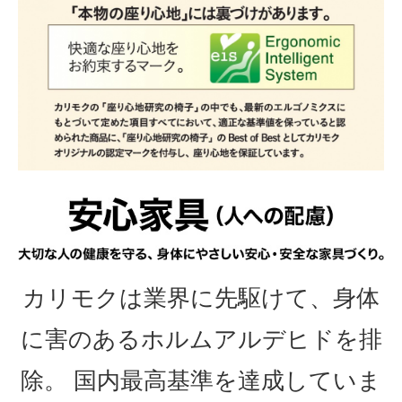
カリモクは業界に先駆けて、身体
に害のあるホルムアルデヒドを排
除。 国内最高基準を達成していま