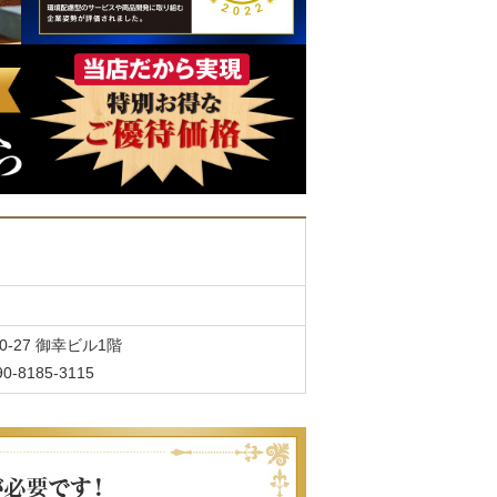
0-27 御幸ビル1階
185-3115