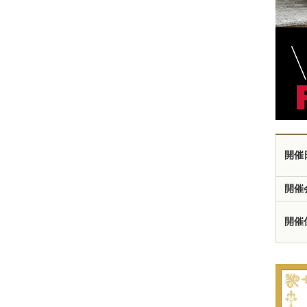
開催
開催
開催