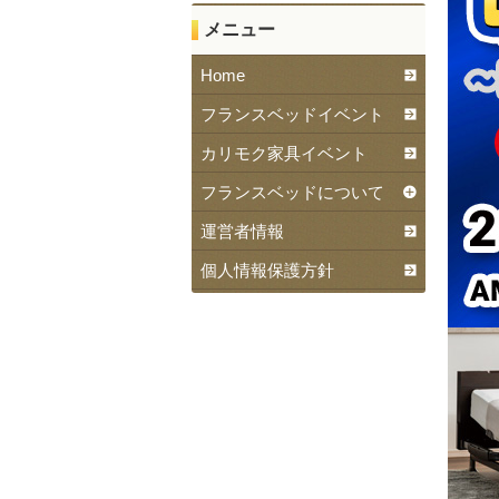
メニュー
Home
フランスベッドイベント
カリモク家具イベント
フランスベッドについて
運営者情報
個人情報保護方針