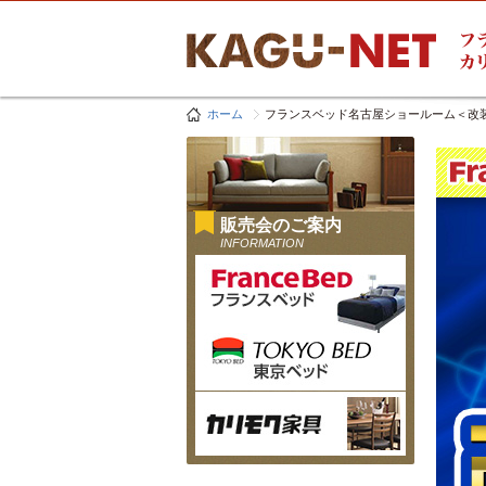
ホーム
フランスベッド名古屋ショールーム＜改
販売会のご案内
INFORMATION