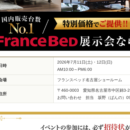
2026年7月11日(土)・12日(日)
日時
AM10:00～PM6:00
会場
フランスベッド名古屋ショールーム
〒460-0003 愛知県名古屋市中区錦3-2
住所
お問い合わせ 担当 坂野（ばんの）090-8