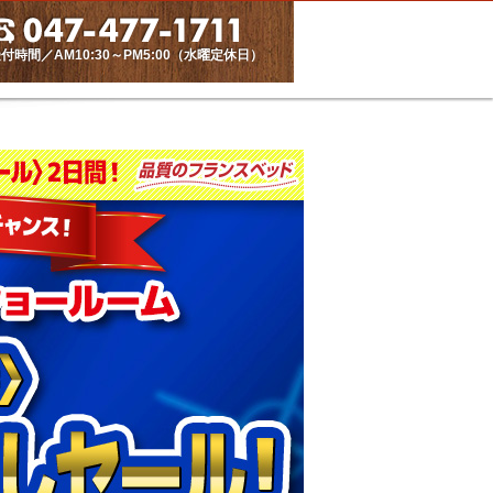
付時間／AM10:30～PM5:00（水曜定休日）