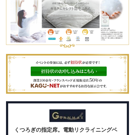
くつろぎの指定席。電動リクライニングベ