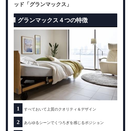
ッド「グランマックス」
グランマックス４つの特徴
1
すべておいて上質のクオリティ＆デザイン
2
あらゆるシーンでくつろぎを感じるポジション