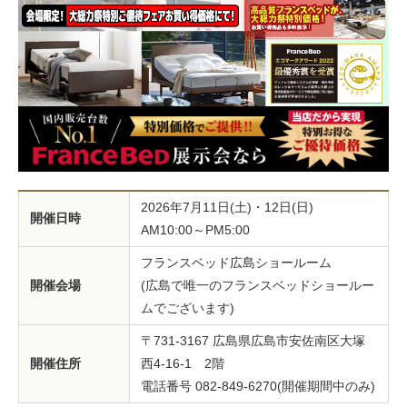
2026年7月11日(土)・12日(日)
開催日時
AM10:00～PM5:00
フランスベッド広島ショールーム
開催会場
(広島で唯一のフランスベッドショールー
ムでございます)
〒731-3167 広島県広島市安佐南区大塚
開催住所
西4-16-1 2階
電話番号 082-849-6270(開催期間中のみ)