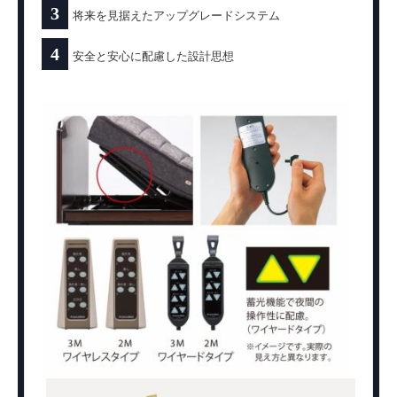
3
将来を見据えたアップグレードシステム
4
安全と安心に配慮した設計思想