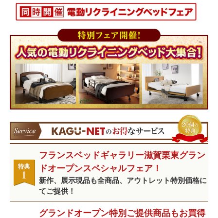
フランスベッドギャラリー滋賀栗東グラン
ドオープンスペシャルフェア！
新作、展示現品も全商品、アウトレット特別価格に
てご提供！
グランドオープン特別ご提供商品もお買得