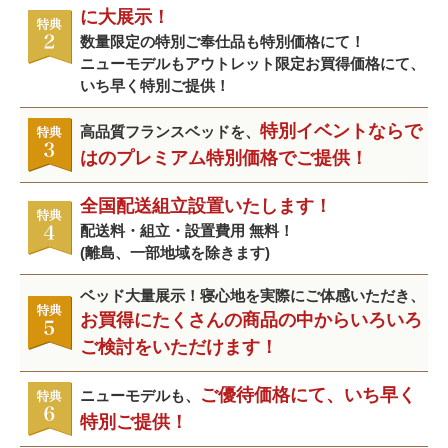
に大展示！
数量限定の特別ご奉仕品も特別価格にて！
ニューモデルもアウトレット限定お買得価格にて、
いち早く特別ご提供！
特別イベントならで
高品質フランスベッドを、
はのプレミアム特別価格でご提供！
全国配送組立設置いたします！
配送料・組立・設置費用 無料！
(離島、一部地域を除きます)
ベッド大量展示！寝心地を実際にご体感いただき、
お買得にたくさんの商品の中からいろいろ
ご検討をいただけます！
ご優待価格にて、いち早く
ニューモデルも、
特別ご提供！