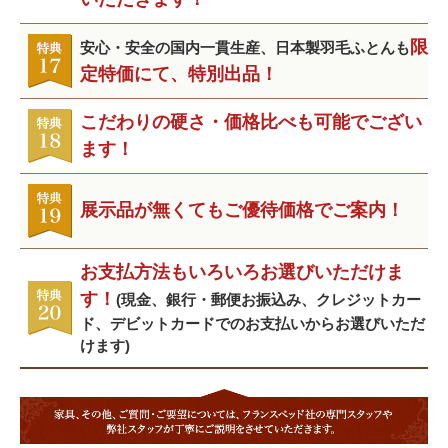
限
安心・安全の国内一貫生産、日本製羽毛ふとんも
定特価にて、特別出品！
こだわりの硬さ・価格比べも可能でござい
ます！
展示品が無くてもご優待価格でご案内！
お支払方法もいろいろお選びいただけま
す！
(現金、銀行・郵便お振込み、クレジットカー
ド、デビットカードでのお支払いからお選びいただ
けます)