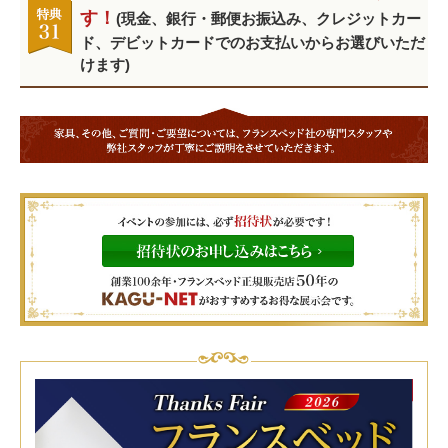
す！
(現金、銀行・郵便お振込み、クレジットカー
ド、デビットカードでのお支払いからお選びいただ
けます)