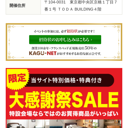
〒104-0031 東京都中央区京橋１丁目７
開催住所
番１号 ＴＯＤＡ BUILDING４階