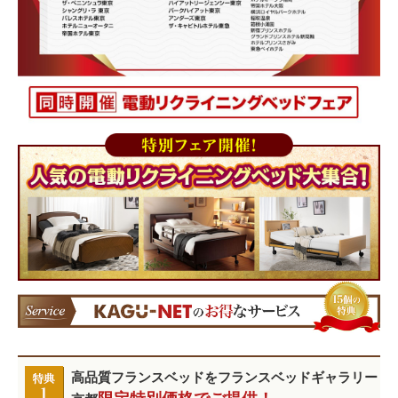
高品質フランスベッドをフランスベッドギャラリー