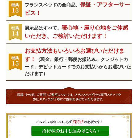
保証・アフターサー
フランスベッドの全商品、
ビス！
寝心地・座り心地をご体感
展示品はすべて、
いただき、ご検討いただけます！
お支払方法もいろいろお選びいただけま
す！
（現金、銀行・郵便お振込み、クレジットカ
ード、デビットカードでのお支払いからお選びいた
だけます）