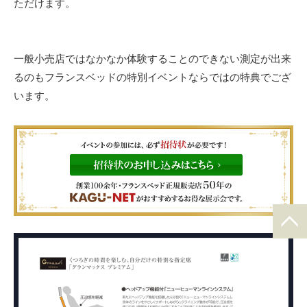
ただけます。
一般小売店ではなかなか体験することのできない測定が出来
るのもフランスベッドの特別イベントならではの特典でござ
います。