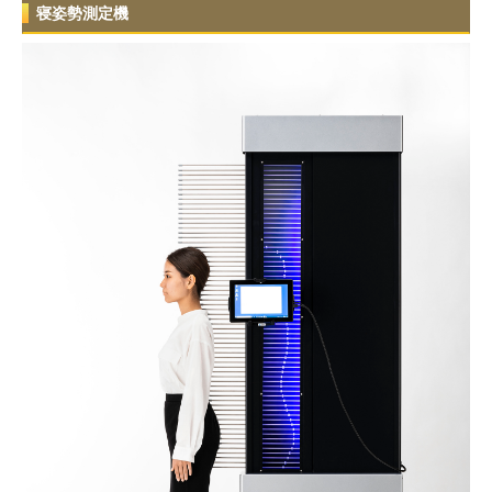
寝姿勢測定機