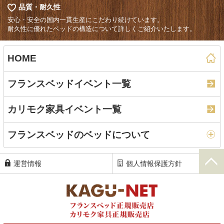
品質・耐久性
安心・安全の国内一貫生産にこだわり続けています。
耐久性に優れたベッドの構造について詳しくご紹介いたします。
HOME
フランスベッドイベント一覧
カリモク家具イベント一覧
フランスベッドのベッドについて
運営情報
個人情報保護方針