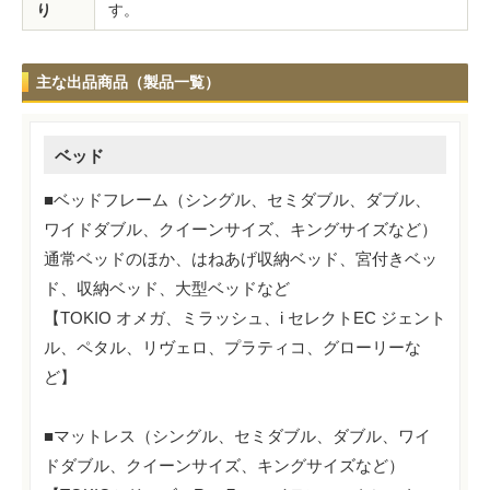
り
す。
主な出品商品（製品一覧）
ベッド
■ベッドフレーム（シングル、セミダブル、ダブル、
ワイドダブル、クイーンサイズ、キングサイズなど）
通常ベッドのほか、はねあげ収納ベッド、宮付きベッ
ド、収納ベッド、大型ベッドなど
【TOKIO オメガ、ミラッシュ、i セレクトEC ジェント
ル、ペタル、リヴェロ、プラティコ、グローリーな
ど】
■マットレス（シングル、セミダブル、ダブル、ワイ
ドダブル、クイーンサイズ、キングサイズなど）