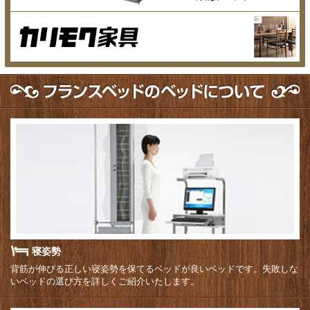
寝姿勢
背筋が伸びる正しい寝姿勢を保てるベッドが良いベッドです。失敗しな
いベッドの選び方を詳しくご紹介いたします。