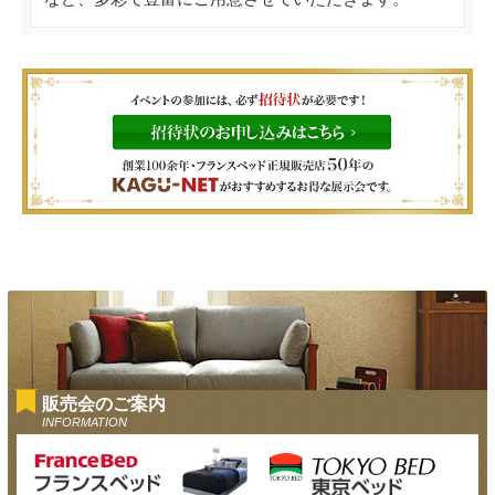
販売会のご案内
INFORMATION