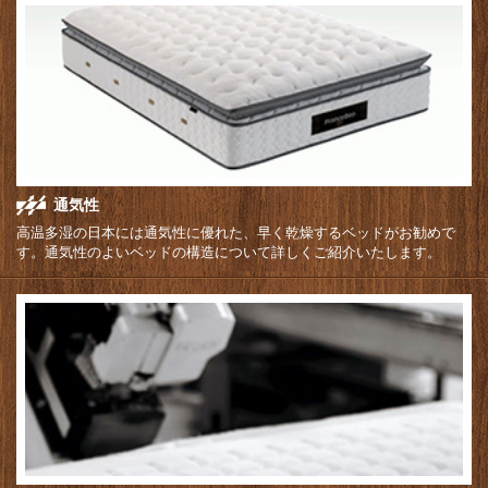
通気性
高温多湿の日本には通気性に優れた、早く乾燥するベッドがお勧めで
す。通気性のよいベッドの構造について詳しくご紹介いたします。