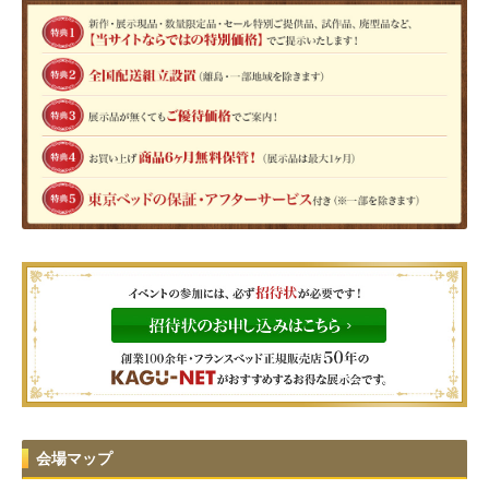
会場マップ