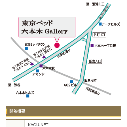
開催概要
KAGU-NET