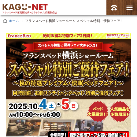
ホーム
フランスベッド横浜ショールーム スペシャル特別ご優待フェア！