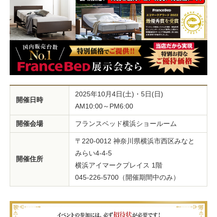
2025年10月4日(土)・5日(日)
開催日時
AM10:00～PM6:00
開催会場
フランスベッド横浜ショールーム
〒220-0012 神奈川県横浜市西区みなと
みらい4-4-5
開催住所
横浜アイマークプレイス 1階
045-226-5700（開催期間中のみ）