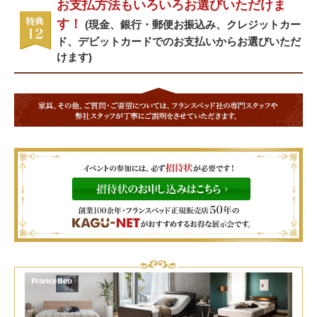
お支払方法もいろいろお選びいただけま
す！
(現金、銀行・郵便お振込み、クレジットカー
ド、デビットカードでのお支払いからお選びいただ
けます)