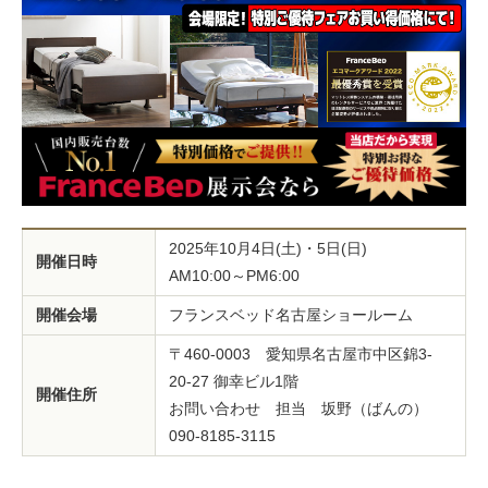
2025年10月4日(土)・5日(日)
開催日時
AM10:00～PM6:00
開催会場
フランスベッド名古屋ショールーム
〒460-0003 愛知県名古屋市中区錦3-
20-27 御幸ビル1階
開催住所
お問い合わせ 担当 坂野（ばんの）
090-8185-3115