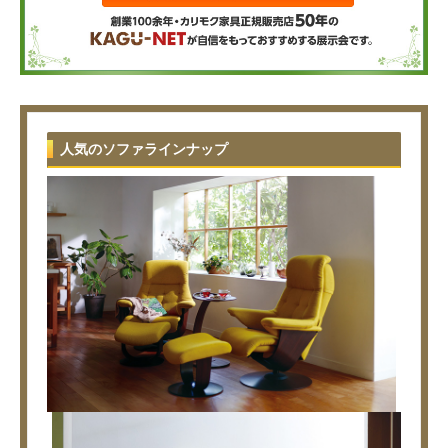
人気のソファラインナップ