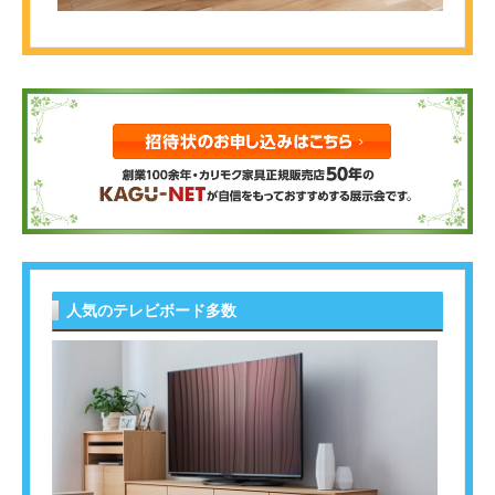
人気のテレビボード多数