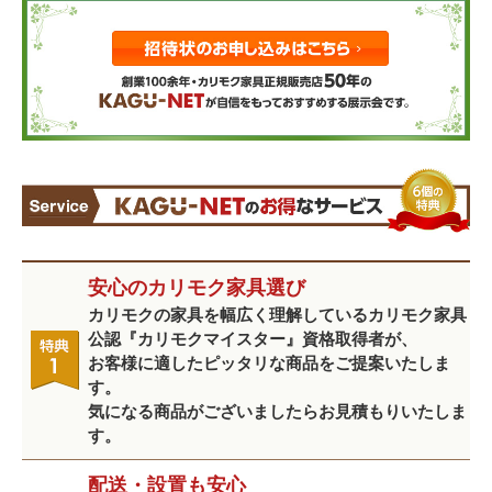
安心のカリモク家具選び
カリモクの家具を幅広く理解しているカリモク家具
公認『カリモクマイスター』資格取得者が、
お客様に適したピッタリな商品をご提案いたしま
す。
気になる商品がございましたらお見積もりいたしま
す。
配送・設置も安心