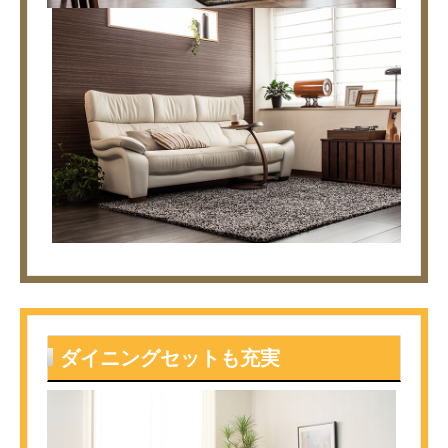
ダイニングセットも充実