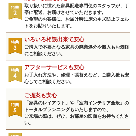
取り扱いに慣れた家具配送専門便のスタッフが、丁
寧に配送、お届けさせていただきます。
ご希望のお客様に、お届け時に床のキズ防止フェル
トをお貼りいたします。
いろいろ相談出来て安心
ご購入で不要となる家具の廃棄処分や搬入もお気軽
にご相談ください。
アフターサービスも安心
お手入れ方法や、修理・張替えなど、ご購入後も安
心してご相談ください。
ご提案も安心
「家具のレイアウト」や「室内インテリア全般」の
トータルプランニングもいたしますので、
ご来場の際は、ぜひ、お部屋の図面をお持ちくださ
い。