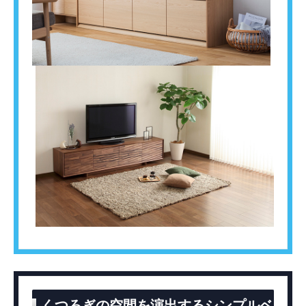
くつろぎの空間を演出するシンプルベ