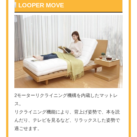
LOOPER MOVE
2モーターリクライニング機構を内蔵したマットレ
ス。
リクライニング機能により、背上げ姿勢で、本を読
んだり、テレビを見るなど、リラックスした姿勢で
過ごせます。