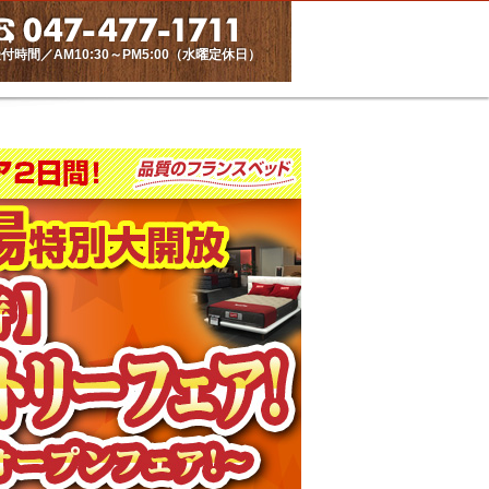
付時間／AM10:30～PM5:00（水曜定休日）