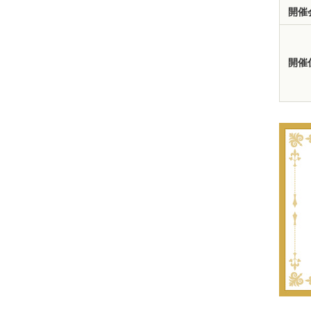
開催
開催