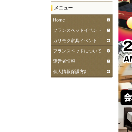
メニュー
Home
フランスベッドイベント
カリモク家具イベント
フランスベッドについて
運営者情報
個人情報保護方針