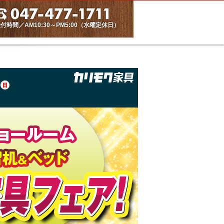
付時間／AM10:30～PM5:00（水曜定休日）