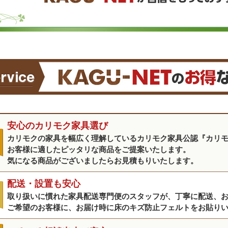
安心のカリモク家具選び
カリモクの家具を幅広く理解しているカリモク家具公認『カリ
お客様に適したピッタリな商品をご提案いたします。
気になる商品がございましたらお見積もりいたします。
配送・設置も安心
取り扱いに慣れた家具配送専門便のスタッフが、丁寧に配送、
ご希望のお客様に、お届け時に床のキズ防止フェルトをお貼り