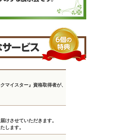
モクマイスター』資格取得者が、
お届けさせていただきます。
いたします。