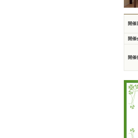
開催
開催
開催