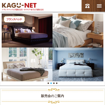
販売会のご案内