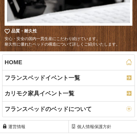
品質・耐久性
安心・安全の国内一貫生産にこだわり続けています。
耐久性に優れたベッドの構造について詳しくご紹介いたします。
HOME
フランスベッドイベント一覧
カリモク家具イベント一覧
フランスベッドのベッドについて
運営情報
個人情報保護方針