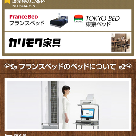
販売会のご案内
INFORMATION