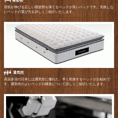
寝姿勢
背筋が伸びる正しい寝姿勢を保てるベッドが良いベッドです。失敗しな
いベッドの選び方を詳しくご紹介いたします。
通気性
高温多湿の日本には通気性に優れた、早く乾燥するベッドがお勧めで
す。通気性のよいベッドの構造について詳しくご紹介いたします。